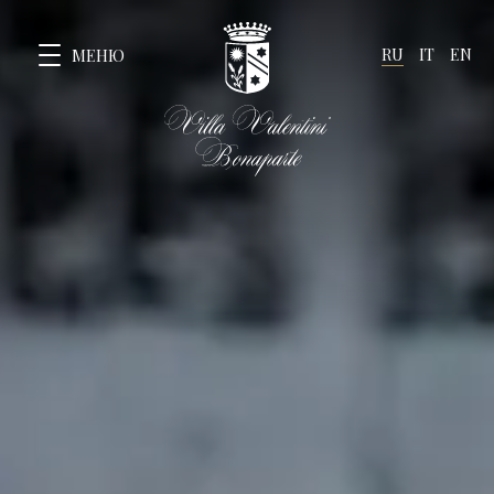
RU
IT
EN
МЕНЮ